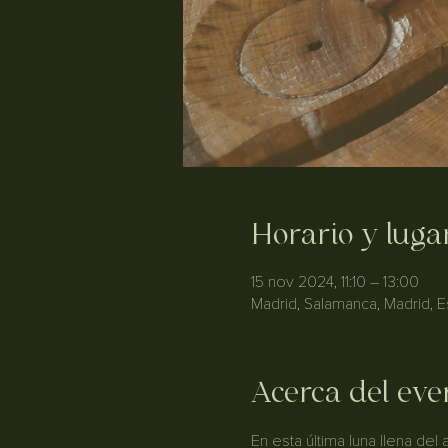
Horario y luga
15 nov 2024, 11:10 – 13:00
Madrid, Salamanca, Madrid, 
Acerca del eve
En esta última luna llena del