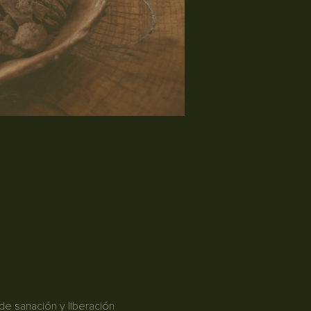
 de sanación y liberación 